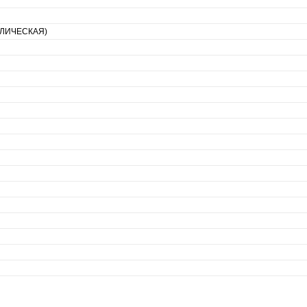
ЛИЧЕСКАЯ)