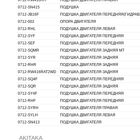
0712-RW416RH
ПОДУШКА ДВИГАТЕЛЯ ПРАВАЯ
0712-SN415
ПОДУШКА
0712-JB16F
ПОДУШКА ДВИГАТЕЛЯ ПЕРЕДНЯЯ(ГИДРАВ
0712-002
ОПОРА ДВИГАТЕЛЯ
0712-RHL
ПОДУШКА ДВИГАТЕЛЯ ЛЕВАЯ
0712-SYF
ПОДУШКА ДВИГАТЕЛЯ ПЕРЕДНЯЯ
0712-SEF
ПОДУШКА ДВИГАТЕЛЯ ПЕРЕДНЯЯ
0712-SQMR
ПОДУШКА ДВИГАТЕЛЯ ЗАДНЯЯ MT
0712-SYR
ПОДУШКА ДВИГАТЕЛЯ ЗАДНЯЯ
0712-RHR
ПОДУШКА ДВИГАТЕЛЯ ЗАДНЯЯ
0712-RW416RAT2WD
ПОДУШКА ДВИГАТЕЛЯ ЗАДНЯЯ
0712-SQ4F
ПОДУШКА ДВИГАТЕЛЯ ПЕРЕДНЯЯ
0712-SQR
ПОДУШКА ДВИГАТЕЛЯ ЗАДНЯЯ
0712-SY4F
ПОДУШКА ДВИГАТЕЛЯ ПЕРЕДНЯЯ
0712-RHF
ПОДУШКА ДВИГАТЕЛЯ ПЕРЕДНЯЯ
0712-SYRH
ПОДУШКА ДВИГАТЕЛЯ ПРАВАЯ
0712-SYLH
ПОДУШКА ДВИГАТЕЛЯ ЛЕВАЯ
0712-SN413
ПОДУШКА ДВИГАТЕЛЯ
AKITAKA