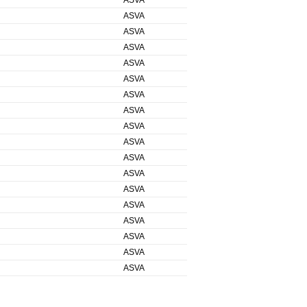
ASVA
ASVA
ASVA
ASVA
ASVA
ASVA
ASVA
ASVA
ASVA
ASVA
ASVA
ASVA
ASVA
ASVA
ASVA
ASVA
ASVA
ASVA