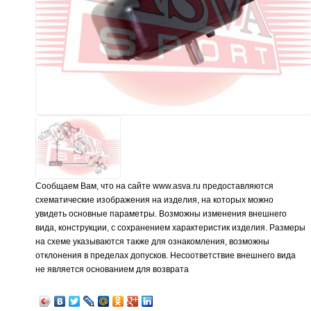
Сообщаем Вам, что на сайте www.asva.ru предоставляются
схематические изображения на изделия, на которых можно
увидеть основные параметры. Возможны изменения внешнего
вида, конструкции, с сохранением характеристик изделия. Размеры
на схеме указываются также для ознакомления, возможны
отклонения в пределах допусков. Несоответствие внешнего вида
не является основанием для возврата