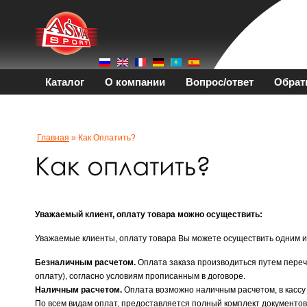
Каталог
О компании
Вопрос/ответ
Обрат
Главная
» Как Оплатить?
Уважаемый клиент, оплату товара можно осуществить:
Уважаемые клиенты, оплату товара Вы можете осуществить одним и
Безналичным расчетом.
Оплата заказа производиться путем переч
оплату), согласно условиям прописанным в договоре.
Наличным расчетом.
Оплата возможно наличным расчетом, в кассу
По всем видам оплат, предоставляется полный комплект документов