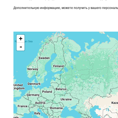
Дополнительную информацию, можете получить у вашего персональ
+
-