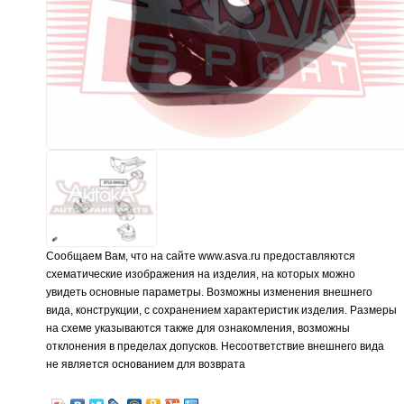
Сообщаем Вам, что на сайте www.asva.ru предоставляются
схематические изображения на изделия, на которых можно
увидеть основные параметры. Возможны изменения внешнего
вида, конструкции, с сохранением характеристик изделия. Размеры
на схеме указываются также для ознакомления, возможны
отклонения в пределах допусков. Несоответствие внешнего вида
не является основанием для возврата