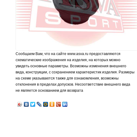
Сообщаем Вам, что на сайте www.asva.ru предоставляются
схематические изображения на изделия, на которых можно
увидеть основные параметры. Возможны изменения внешнего
вида, конструкции, с сохранением характеристик изделия. Размеры
на схеме указываются также для ознакомления, возможны
отклонения в пределах допусков. Несоответствие внешнего вида
не является основанием для возврата