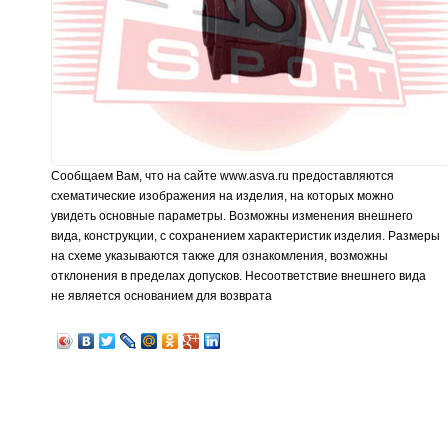
Сообщаем Вам, что на сайте www.asva.ru предоставляются
схематические изображения на изделия, на которых можно
увидеть основные параметры. Возможны изменения внешнего
вида, конструкции, с сохранением характеристик изделия. Размеры
на схеме указываются также для ознакомления, возможны
отклонения в пределах допусков. Несоответствие внешнего вида
не является основанием для возврата