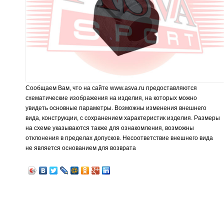
Сообщаем Вам, что на сайте www.asva.ru предоставляются
схематические изображения на изделия, на которых можно
увидеть основные параметры. Возможны изменения внешнего
вида, конструкции, с сохранением характеристик изделия. Размеры
на схеме указываются также для ознакомления, возможны
отклонения в пределах допусков. Несоответствие внешнего вида
не является основанием для возврата