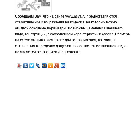
Сообщаем Вам, что на сайте www.asva.ru предоставляются
схематические изображения на изделия, на которых можно
увидеть основные параметры. Возможны изменения внешнего
вида, конструкции, с сохранением характеристик изделия. Размеры
на схеме указываются также для ознакомления, возможны
отклонения в пределах допусков. Несоответствие внешнего вида
не является основанием для возврата