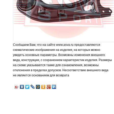
Сообщаем Вам, что на сайте www.asva.ru предоставляются
схематические изображения на изделия, на которых можно
увидеть основные параметры. Возможны изменения внешнего
вида, конструкции, с сохранением характеристик изделия. Размеры
на схеме указываются также для ознакомления, возможны
отклонения в пределах допусков. Несоответствие внешнего вида
не является основанием для возврата