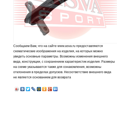
Сообщаем Вам, что на сайте www.asva.ru предоставляются
схематические изображения на изделия, на которых можно
увидеть основные параметры. Возможны изменения внешнего
вида, конструкции, с сохранением характеристик изделия. Размеры
на схеме указываются также для ознакомления, возможны
отклонения в пределах допусков. Несоответствие внешнего вида
не является основанием для возврата