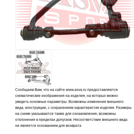
Сообщаем Вам, что на сайте www.asva.ru предоставляются
схематические изображения на изделия, на которых можно
увидеть основные параметры. Возможны изменения внешнего
вида, конструкции, с сохранением характеристик изделия. Размеры
на схеме указываются также для ознакомления, возможны
отклонения в пределах допусков. Несоответствие внешнего вида
не является основанием для возврата