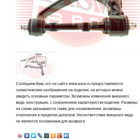
Сообщаем Вам, что на сайте www.asva.ru предоставляются
схематические изображения на изделия, на которых можно
увидеть основные параметры. Возможны изменения внешнего
вида, конструкции, с сохранением характеристик изделия. Размеры
на схеме указываются также для ознакомления, возможны
отклонения в пределах допусков. Несоответствие внешнего вида
не является основанием для возврата