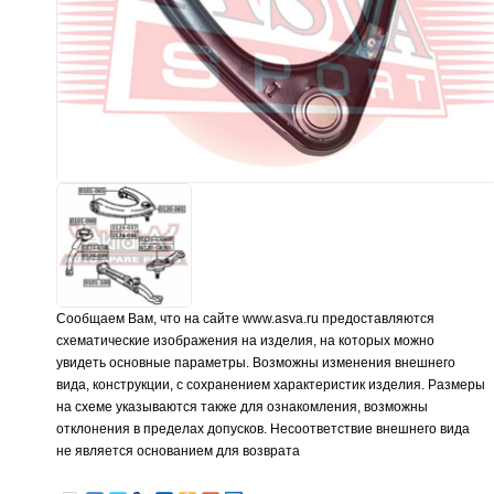
Сообщаем Вам, что на сайте www.asva.ru предоставляются
схематические изображения на изделия, на которых можно
увидеть основные параметры. Возможны изменения внешнего
вида, конструкции, с сохранением характеристик изделия. Размеры
на схеме указываются также для ознакомления, возможны
отклонения в пределах допусков. Несоответствие внешнего вида
не является основанием для возврата