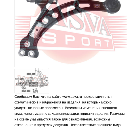
Сообщаем Вам, что на сайте www.asva.ru предоставляются
схематические изображения на изделия, на которых можно
увидеть основные параметры. Возможны изменения внешнего
вида, конструкции, с сохранением характеристик изделия. Размеры
на схеме указываются также для ознакомления, возможны
отклонения в пределах допусков. Несоответствие внешнего вида