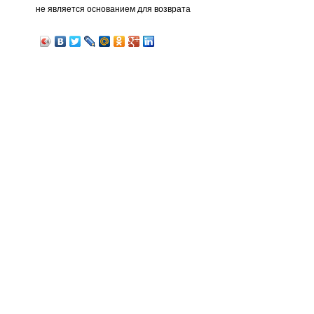
не является основанием для возврата