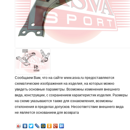
Сообщаем Вам, что на сайте www.asva.ru предоставляются
схематические изображения на изделия, на которых можно
увидеть основные параметры. Возможны изменения внешнего
вида, конструкции, с сохранением характеристик изделия. Размеры
на схеме указываются также для ознакомления, возможны
отклонения в пределах допусков. Несоответствие внешнего вида
не является основанием для возврата