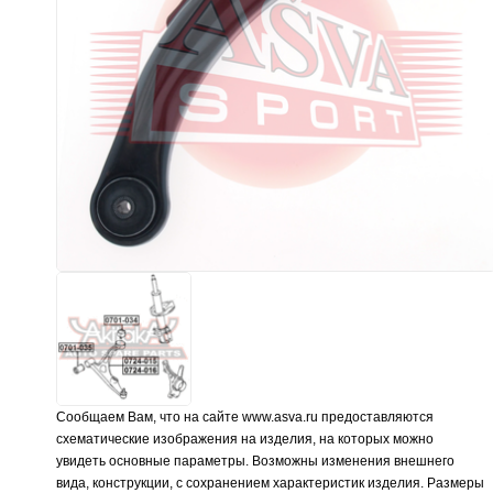
Сообщаем Вам, что на сайте www.asva.ru предоставляются
схематические изображения на изделия, на которых можно
увидеть основные параметры. Возможны изменения внешнего
вида, конструкции, с сохранением характеристик изделия. Размеры