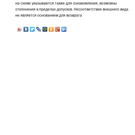
на схеме указываются также для ознакомления, возможны
отклонения в пределах допусков. Несоответствие внешнего вида
не является основанием для возврата