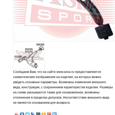
Сообщаем Вам, что на сайте www.asva.ru предоставляются
схематические изображения на изделия, на которых можно
увидеть основные параметры. Возможны изменения внешнего
вида, конструкции, с сохранением характеристик изделия. Размеры
на схеме указываются также для ознакомления, возможны
отклонения в пределах допусков. Несоответствие внешнего вида
не является основанием для возврата