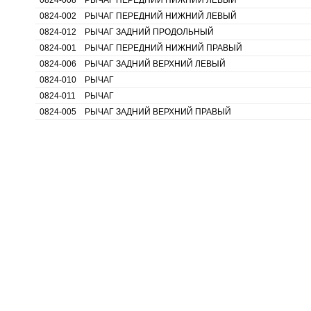
0824-008
РЫЧАГ ПЕРЕДНИЙ НИЖНИЙ ЛЕВЫЙ
0824-002
РЫЧАГ ПЕРЕДНИЙ НИЖНИЙ ЛЕВЫЙ
0824-012
РЫЧАГ ЗАДНИЙ ПРОДОЛЬНЫЙ
0824-001
РЫЧАГ ПЕРЕДНИЙ НИЖНИЙ ПРАВЫЙ
0824-006
РЫЧАГ ЗАДНИЙ ВЕРХНИЙ ЛЕВЫЙ
0824-010
РЫЧАГ
0824-011
РЫЧАГ
0824-005
РЫЧАГ ЗАДНИЙ ВЕРХНИЙ ПРАВЫЙ