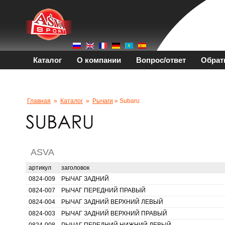
Каталог
О компании
Вопрос/ответ
Обрат
Главная
»
Каталог
»
Рычаги
» Subaru
ASVA
артикул
заголовок
0824-009
РЫЧАГ ЗАДНИЙ
0824-007
РЫЧАГ ПЕРЕДНИЙ ПРАВЫЙ
0824-004
РЫЧАГ ЗАДНИЙ ВЕРХНИЙ ЛЕВЫЙ
0824-003
РЫЧАГ ЗАДНИЙ ВЕРХНИЙ ПРАВЫЙ