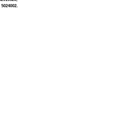
5024002