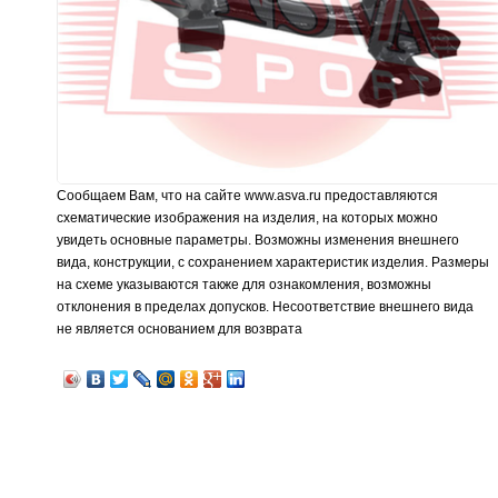
Сообщаем Вам, что на сайте www.asva.ru предоставляются
схематические изображения на изделия, на которых можно
увидеть основные параметры. Возможны изменения внешнего
вида, конструкции, с сохранением характеристик изделия. Размеры
на схеме указываются также для ознакомления, возможны
отклонения в пределах допусков. Несоответствие внешнего вида
не является основанием для возврата