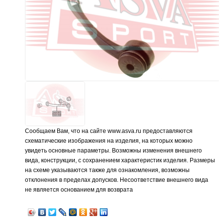
Сообщаем Вам, что на сайте www.asva.ru предоставляются
схематические изображения на изделия, на которых можно
увидеть основные параметры. Возможны изменения внешнего
вида, конструкции, с сохранением характеристик изделия. Размеры
на схеме указываются также для ознакомления, возможны
отклонения в пределах допусков. Несоответствие внешнего вида
не является основанием для возврата