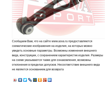
Сообщаем Вам, что на сайте www.asva.ru предоставляются
схематические изображения на изделия, на которых можно
увидеть основные параметры. Возможны изменения внешнего
вида, конструкции, с сохранением характеристик изделия. Размеры
на схеме указываются также для ознакомления, возможны
отклонения в пределах допусков. Несоответствие внешнего вида
не является основанием для возврата