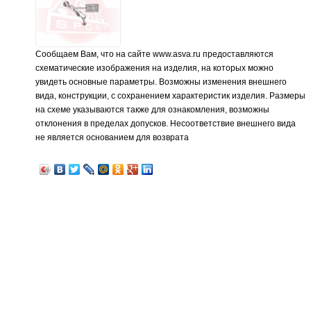
Сообщаем Вам, что на сайте www.asva.ru предоставляются
схематические изображения на изделия, на которых можно
увидеть основные параметры. Возможны изменения внешнего
вида, конструкции, с сохранением характеристик изделия. Размеры
на схеме указываются также для ознакомления, возможны
отклонения в пределах допусков. Несоответствие внешнего вида
не является основанием для возврата