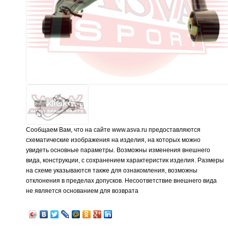
Сообщаем Вам, что на сайте www.asva.ru предоставляются
схематические изображения на изделия, на которых можно
увидеть основные параметры. Возможны изменения внешнего
вида, конструкции, с сохранением характеристик изделия. Размеры
на схеме указываются также для ознакомления, возможны
отклонения в пределах допусков. Несоответствие внешнего вида
не является основанием для возврата