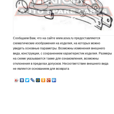
Сообщаем Вам, что на сайте www.asva.ru предоставляются
схематические изображения на изделия, на которых можно
увидеть основные параметры. Возможны изменения внешнего
вида, конструкции, с сохранением характеристик изделия. Размеры
на схеме указываются также для ознакомления, возможны
отклонения в пределах допусков. Несоответствие внешнего вида
не является основанием для возврата