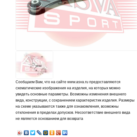
Сообщаем Вам, что на сайте www.asva.ru предоставляются
схематические изображения на изделия, на которых можно
увидеть основные параметры. Возможны изменения внешнего
вида, конструкции, с сохранением характеристик изделия. Размеры
на схеме указываются также для ознакомления, возможны
отклонения в пределах допусков. Несоответствие внешнего вида
не является основанием для возврата