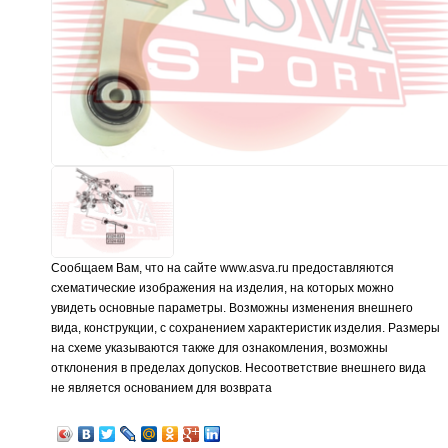
Сообщаем Вам, что на сайте www.asva.ru предоставляются
схематические изображения на изделия, на которых можно
увидеть основные параметры. Возможны изменения внешнего
вида, конструкции, с сохранением характеристик изделия. Размеры
на схеме указываются также для ознакомления, возможны
отклонения в пределах допусков. Несоответствие внешнего вида
не является основанием для возврата