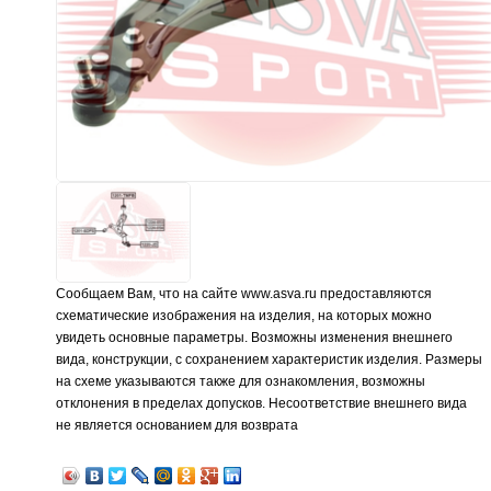
Сообщаем Вам, что на сайте www.asva.ru предоставляются
схематические изображения на изделия, на которых можно
увидеть основные параметры. Возможны изменения внешнего
вида, конструкции, с сохранением характеристик изделия. Размеры
на схеме указываются также для ознакомления, возможны
отклонения в пределах допусков. Несоответствие внешнего вида
не является основанием для возврата