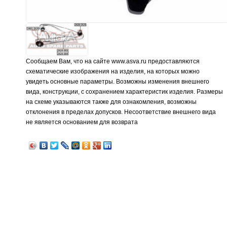
Сообщаем Вам, что на сайте www.asva.ru предоставляются
схематические изображения на изделия, на которых можно
увидеть основные параметры. Возможны изменения внешнего
вида, конструкции, с сохранением характеристик изделия. Размеры
на схеме указываются также для ознакомления, возможны
отклонения в пределах допусков. Несоответствие внешнего вида
не является основанием для возврата