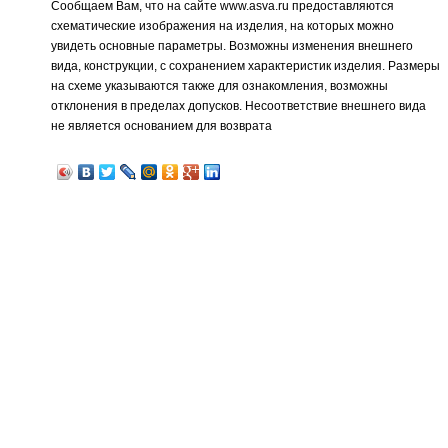
Сообщаем Вам, что на сайте www.asva.ru предоставляются
схематические изображения на изделия, на которых можно
увидеть основные параметры. Возможны изменения внешнего
вида, конструкции, с сохранением характеристик изделия. Размеры
на схеме указываются также для ознакомления, возможны
отклонения в пределах допусков. Несоответствие внешнего вида
не является основанием для возврата