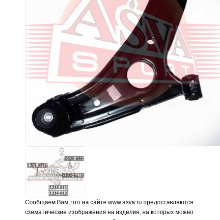
Сообщаем Вам, что на сайте www.asva.ru предоставляются
схематические изображения на изделия, на которых можно