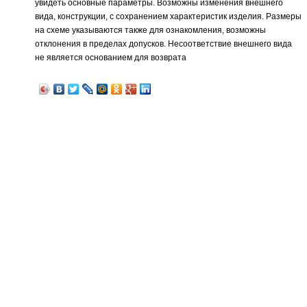
увидеть основные параметры. Возможны изменения внешнего
вида, конструкции, с сохранением характеристик изделия. Размеры
на схеме указываются также для ознакомления, возможны
отклонения в пределах допусков. Несоответствие внешнего вида
не является основанием для возврата