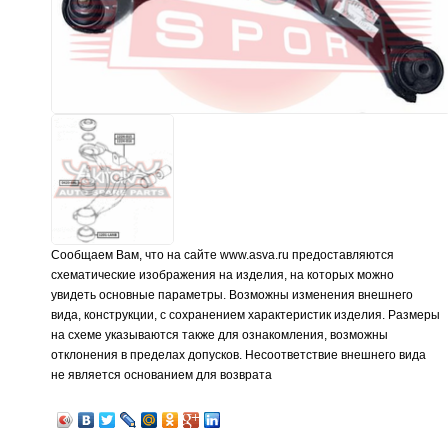
Сообщаем Вам, что на сайте www.asva.ru предоставляются
схематические изображения на изделия, на которых можно
увидеть основные параметры. Возможны изменения внешнего
вида, конструкции, с сохранением характеристик изделия. Размеры
на схеме указываются также для ознакомления, возможны
отклонения в пределах допусков. Несоответствие внешнего вида
не является основанием для возврата