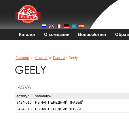
Каталог
О компании
Вопрос/ответ
Обрат
Главная
»
Каталог
»
Рычаги
» Geely
ASVA
артикул
заголовок
3424-016
РЫЧАГ ПЕРЕДНИЙ ПРАВЫЙ
3424-013
РЫЧАГ ПЕРЕДНИЙ ЛЕВЫЙ