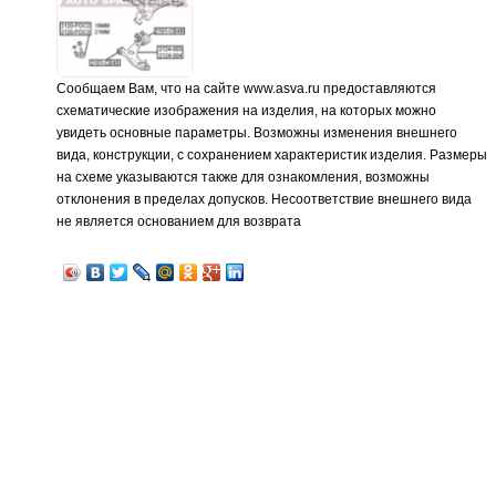
Сообщаем Вам, что на сайте www.asva.ru предоставляются
схематические изображения на изделия, на которых можно
увидеть основные параметры. Возможны изменения внешнего
вида, конструкции, с сохранением характеристик изделия. Размеры
на схеме указываются также для ознакомления, возможны
отклонения в пределах допусков. Несоответствие внешнего вида
не является основанием для возврата