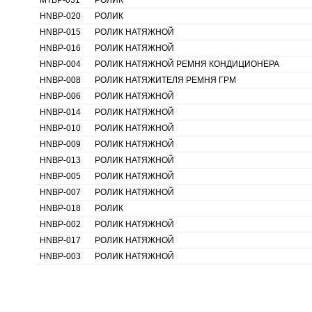
MTBP-031
РОЛИК
HNBP-020
РОЛИК
HNBP-015
РОЛИК НАТЯЖНОЙ
HNBP-016
РОЛИК НАТЯЖНОЙ
HNBP-004
РОЛИК НАТЯЖНОЙ РЕМНЯ КОНДИЦИОНЕРА
HNBP-008
РОЛИК НАТЯЖИТЕЛЯ РЕМНЯ ГРМ
HNBP-006
РОЛИК НАТЯЖНОЙ
HNBP-014
РОЛИК НАТЯЖНОЙ
HNBP-010
РОЛИК НАТЯЖНОЙ
HNBP-009
РОЛИК НАТЯЖНОЙ
HNBP-013
РОЛИК НАТЯЖНОЙ
HNBP-005
РОЛИК НАТЯЖНОЙ
HNBP-007
РОЛИК НАТЯЖНОЙ
HNBP-018
РОЛИК
HNBP-002
РОЛИК НАТЯЖНОЙ
HNBP-017
РОЛИК НАТЯЖНОЙ
HNBP-003
РОЛИК НАТЯЖНОЙ