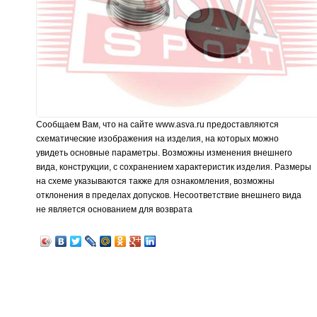
Сообщаем Вам, что на сайте www.asva.ru предоставляются
схематические изображения на изделия, на которых можно
увидеть основные параметры. Возможны изменения внешнего
вида, конструкции, с сохранением характеристик изделия. Размеры
на схеме указываются также для ознакомления, возможны
отклонения в пределах допусков. Несоответствие внешнего вида
не является основанием для возврата