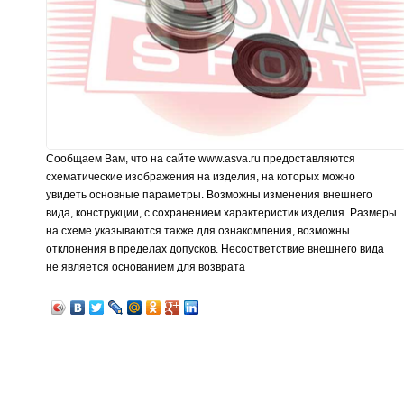
Сообщаем Вам, что на сайте www.asva.ru предоставляются
схематические изображения на изделия, на которых можно
увидеть основные параметры. Возможны изменения внешнего
вида, конструкции, с сохранением характеристик изделия. Размеры
на схеме указываются также для ознакомления, возможны
отклонения в пределах допусков. Несоответствие внешнего вида
не является основанием для возврата