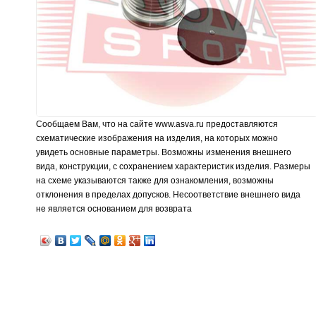
Сообщаем Вам, что на сайте www.asva.ru предоставляются
схематические изображения на изделия, на которых можно
увидеть основные параметры. Возможны изменения внешнего
вида, конструкции, с сохранением характеристик изделия. Размеры
на схеме указываются также для ознакомления, возможны
отклонения в пределах допусков. Несоответствие внешнего вида
не является основанием для возврата