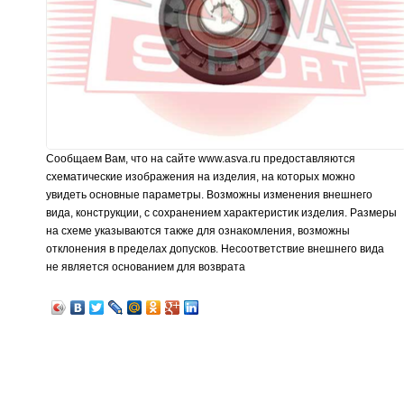
Сообщаем Вам, что на сайте www.asva.ru предоставляются
схематические изображения на изделия, на которых можно
увидеть основные параметры. Возможны изменения внешнего
вида, конструкции, с сохранением характеристик изделия. Размеры
на схеме указываются также для ознакомления, возможны
отклонения в пределах допусков. Несоответствие внешнего вида
не является основанием для возврата