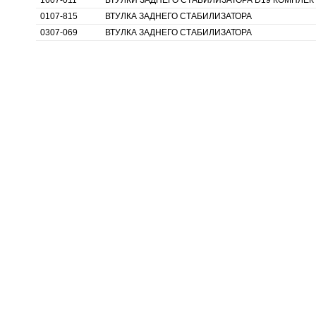
1607-011
ВТУЛКИ ЗАДНЕГО СТАБИЛИЗАТОРА D19 КОМПЛЕК
0107-815
ВТУЛКА ЗАДНЕГО СТАБИЛИЗАТОРА
0307-069
ВТУЛКА ЗАДНЕГО СТАБИЛИЗАТОРА