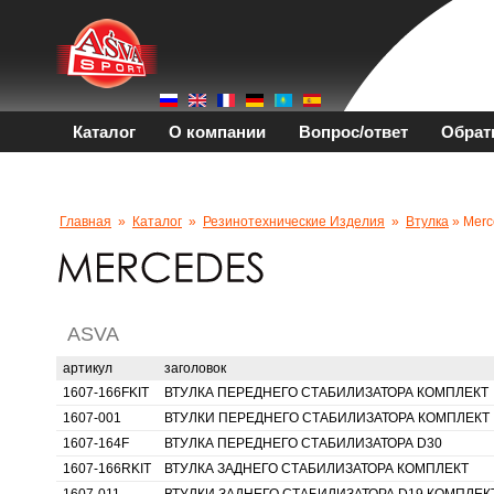
Каталог
О компании
Вопрос/ответ
Обрат
Главная
»
Каталог
»
Резинотехнические Изделия
»
Втулка
» Merc
ASVA
артикул
заголовок
1607-166FKIT
ВТУЛКА ПЕРЕДНЕГО СТАБИЛИЗАТОРА КОМПЛЕКТ
1607-001
ВТУЛКИ ПЕРЕДНЕГО СТАБИЛИЗАТОРА КОМПЛЕКТ
1607-164F
ВТУЛКА ПЕРЕДНЕГО СТАБИЛИЗАТОРА D30
1607-166RKIT
ВТУЛКА ЗАДНЕГО СТАБИЛИЗАТОРА КОМПЛЕКТ