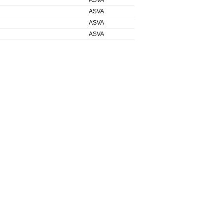
ASVA
ASVA
ASVA
ASVA