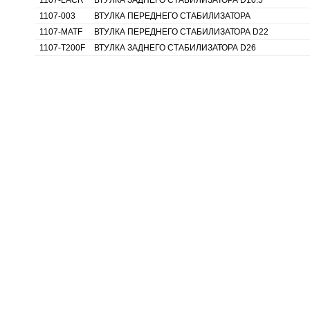
1107-LACR
ВТУЛКА ЗАДНЕГО СТАБИЛИЗАТОРА D10.5
1107-003
ВТУЛКА ПЕРЕДНЕГО СТАБИЛИЗАТОРА
1107-MATF
ВТУЛКА ПЕРЕДНЕГО СТАБИЛИЗАТОРА D22
1107-T200F
ВТУЛКА ЗАДНЕГО СТАБИЛИЗАТОРА D26