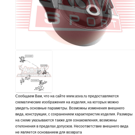
Сообщаем Вам, что на сайте www.asva.ru предоставляются
схематические изображения на изделия, на которых можно
увидеть основные параметры. Возможны изменения внешнего
вида, конструкции, с сохранением характеристик изделия. Размеры
на схеме указываются также для ознакомления, возможны
отклонения в пределах допусков. Несоответствие внешнего вида
не является основанием для возврата