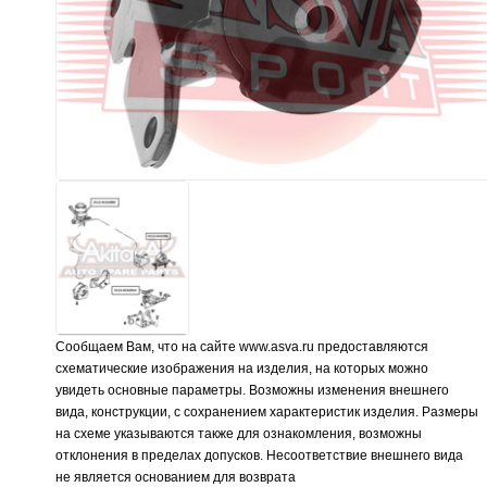
Сообщаем Вам, что на сайте www.asva.ru предоставляются
схематические изображения на изделия, на которых можно
увидеть основные параметры. Возможны изменения внешнего
вида, конструкции, с сохранением характеристик изделия. Размеры
на схеме указываются также для ознакомления, возможны
отклонения в пределах допусков. Несоответствие внешнего вида
не является основанием для возврата