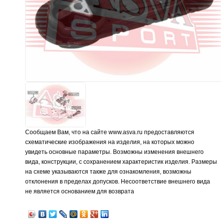
Сообщаем Вам, что на сайте www.asva.ru предоставляются
схематические изображения на изделия, на которых можно
увидеть основные параметры. Возможны изменения внешнего
вида, конструкции, с сохранением характеристик изделия. Размеры
на схеме указываются также для ознакомления, возможны
отклонения в пределах допусков. Несоответствие внешнего вида
не является основанием для возврата