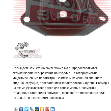
Сообщаем Вам, что на сайте www.asva.ru предоставляются
схематические изображения на изделия, на которых можно
увидеть основные параметры. Возможны изменения внешнего
вида, конструкции, с сохранением характеристик изделия. Размеры
на схеме указываются также для ознакомления, возможны
отклонения в пределах допусков. Несоответствие внешнего вида
не является основанием для возврата