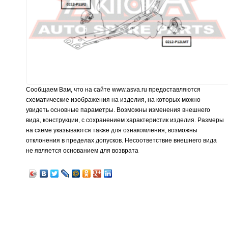
Сообщаем Вам, что на сайте www.asva.ru предоставляются
схематические изображения на изделия, на которых можно
увидеть основные параметры. Возможны изменения внешнего
вида, конструкции, с сохранением характеристик изделия. Размеры
на схеме указываются также для ознакомления, возможны
отклонения в пределах допусков. Несоответствие внешнего вида
не является основанием для возврата