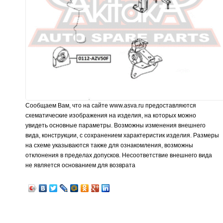
Сообщаем Вам, что на сайте www.asva.ru предоставляются
схематические изображения на изделия, на которых можно
увидеть основные параметры. Возможны изменения внешнего
вида, конструкции, с сохранением характеристик изделия. Размеры
на схеме указываются также для ознакомления, возможны
отклонения в пределах допусков. Несоответствие внешнего вида
не является основанием для возврата