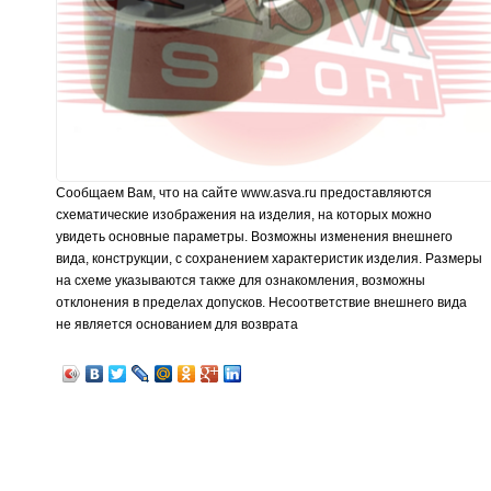
Сообщаем Вам, что на сайте www.asva.ru предоставляются
схематические изображения на изделия, на которых можно
увидеть основные параметры. Возможны изменения внешнего
вида, конструкции, с сохранением характеристик изделия. Размеры
на схеме указываются также для ознакомления, возможны
отклонения в пределах допусков. Несоответствие внешнего вида
не является основанием для возврата