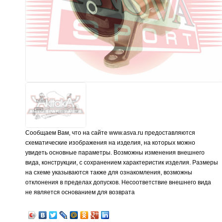
Сообщаем Вам, что на сайте www.asva.ru предоставляются
схематические изображения на изделия, на которых можно
увидеть основные параметры. Возможны изменения внешнего
вида, конструкции, с сохранением характеристик изделия. Размеры
на схеме указываются также для ознакомления, возможны
отклонения в пределах допусков. Несоответствие внешнего вида
не является основанием для возврата