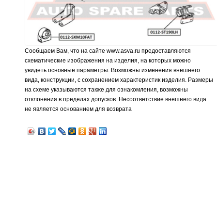
Сообщаем Вам, что на сайте www.asva.ru предоставляются
схематические изображения на изделия, на которых можно
увидеть основные параметры. Возможны изменения внешнего
вида, конструкции, с сохранением характеристик изделия. Размеры
на схеме указываются также для ознакомления, возможны
отклонения в пределах допусков. Несоответствие внешнего вида
не является основанием для возврата